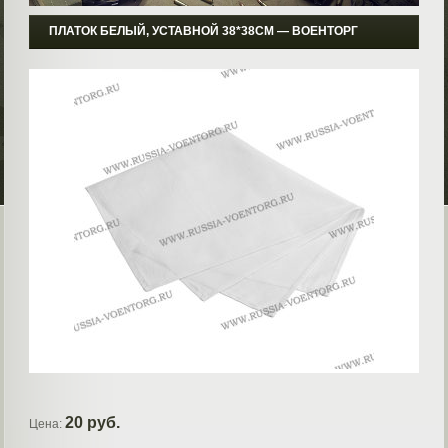
ПЛАТОК БЕЛЫЙ, УСТАВНОЙ 38*38СМ ― ВОЕНТОРГ
20 руб.
Цена: