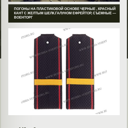
ПОГОНЫ НА ПЛАСТИКОВОЙ ОСНОВЕ ЧЕРНЫЕ , КРАСНЫЙ
КАНТ С ЖЕЛТЫМ ШЕЛК.ГАЛУНОМ ЕФРЕЙТОР, СЪЕМНЫЕ ―
ВОЕНТОРГ