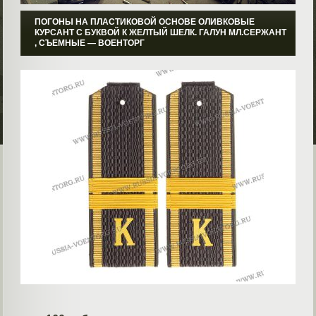
ПОГОНЫ НА ПЛАСТИКОВОЙ ОСНОВЕ ОЛИВКОВЫЕ
КУРСАНТ С БУКВОЙ К ЖЕЛТЫЙ ШЕЛК. ГАЛУН МЛ.СЕРЖАНТ
, СЪЕМНЫЕ ― ВОЕНТОРГ