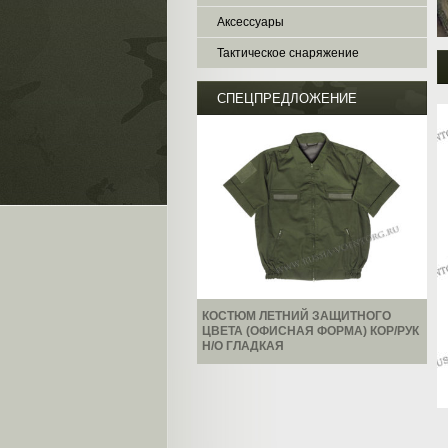
Аксессуары
Тактическое снаряжение
СПЕЦПРЕДЛОЖЕНИЕ
КОСТЮМ ЛЕТНИЙ ЗАЩИТНОГО
ЦВЕТА (ОФИСНАЯ ФОРМА) КОР/РУК
Н/О ГЛАДКАЯ