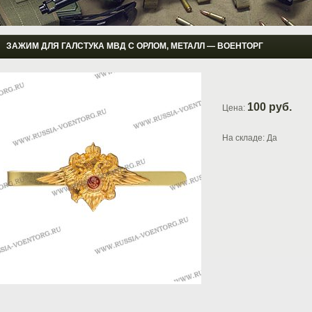
ЗАЖИМ ДЛЯ ГАЛСТУКА МВД С ОРЛОМ, МЕТАЛЛ ― ВОЕНТОРГ
100 руб.
Цена:
На складе: Да