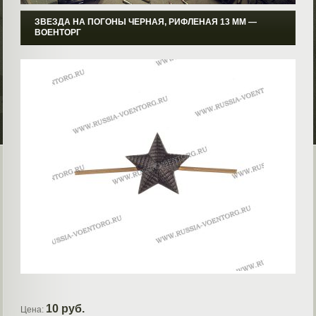
ЗВЕЗДА НА ПОГОНЫ ЧЕРНАЯ, РИФЛЕНАЯ 13 ММ ―
ВОЕНТОРГ
10 руб.
Цена: