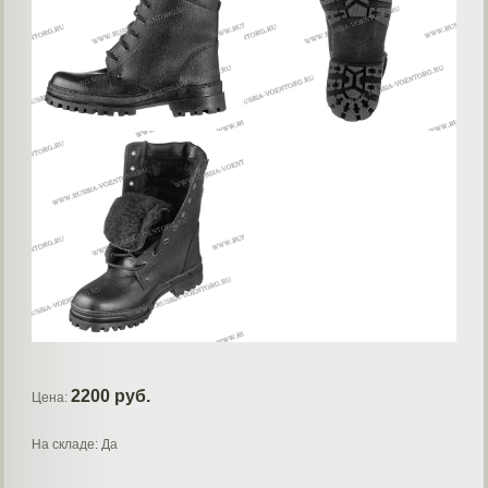
2200 руб.
Цена:
На складе: Да