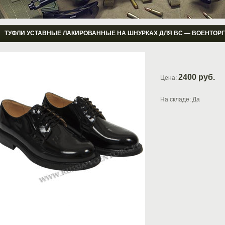
ТУФЛИ УСТАВНЫЕ ЛАКИРОВАННЫЕ НА ШНУРКАХ ДЛЯ ВС ― ВОЕНТОРГ
2400 руб.
Цена:
На складе: Да