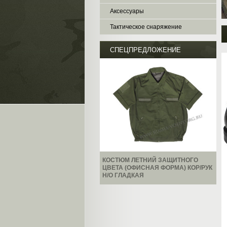
Аксессуары
Тактическое снаряжение
СПЕЦПРЕДЛОЖЕНИЕ
КОСТЮМ ЛЕТНИЙ ЗАЩИТНОГО
ЦВЕТА (ОФИСНАЯ ФОРМА) КОР/РУК
Н/О ГЛАДКАЯ