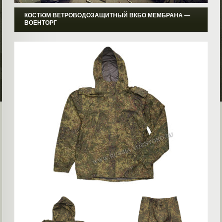
КОСТЮМ ВЕТРОВОДОЗАЩИТНЫЙ ВКБО МЕМБРАНА ―
ВОЕНТОРГ